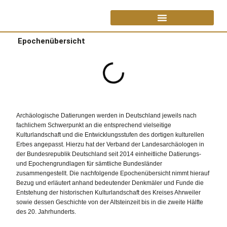
Epochenübersicht
Archäologische Datierungen werden in Deutschland jeweils nach
fachlichem Schwerpunkt an die entsprechend vielseitige
Kulturlandschaft und die Entwicklungsstufen des dortigen kulturellen
Erbes angepasst. Hierzu hat der Verband der Landesarchäologen in
der Bundesrepublik Deutschland seit 2014 einheitliche Datierungs-
und Epochengrundlagen für sämtliche Bundesländer
zusammengestellt. Die nachfolgende Epochenübersicht nimmt hierauf
Bezug und erläutert anhand bedeutender Denkmäler und Funde die
Entstehung der historischen Kulturlandschaft des Kreises Ahrweiler
sowie dessen Geschichte von der Altsteinzeit bis in die zweite Hälfte
des 20. Jahrhunderts.