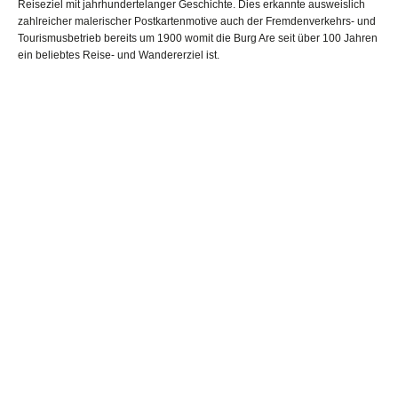
Reiseziel mit jahrhundertelanger Geschichte. Dies erkannte ausweislich
zahlreicher malerischer Postkartenmotive auch der Fremdenverkehrs- und
Tourismusbetrieb bereits um 1900 womit die Burg Are seit über 100 Jahren
ein beliebtes Reise- und Wandererziel ist.