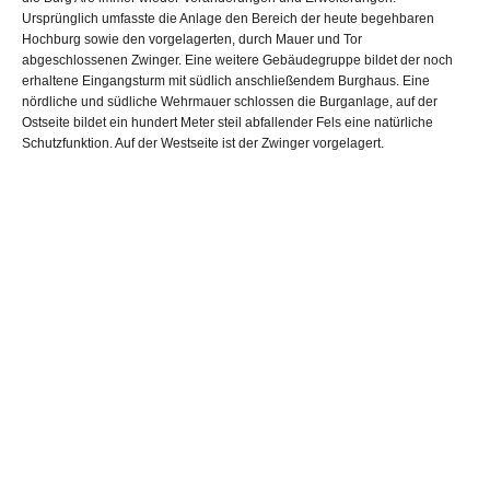
Ursprünglich umfasste die Anlage den Bereich der heute begehbaren
Hochburg sowie den vorgelagerten, durch Mauer und Tor
abgeschlossenen Zwinger. Eine weitere Gebäudegruppe bildet der noch
erhaltene Eingangsturm mit südlich anschließendem Burghaus. Eine
nördliche und südliche Wehrmauer schlossen die Burganlage, auf der
Ostseite bildet ein hundert Meter steil abfallender Fels eine natürliche
Schutzfunktion. Auf der Westseite ist der Zwinger vorgelagert.