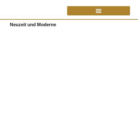
Neuzeit und Moderne