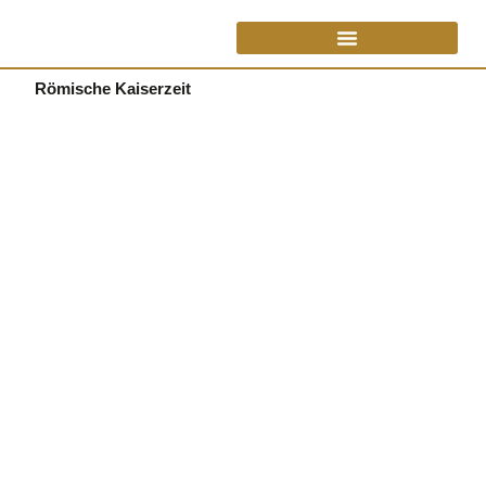
Römische Kaiserzeit